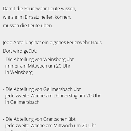
Damit die Feuerwehr-Leute wissen,
wie sie im Einsatz helfen können,
müssen die Leute üben.
Jede Abteilung hat ein eigenes Feuerwehr-Haus.
Dort wird geübt:
- Die Abteilung von Weinsberg übt
immer am Mittwoch um 20 Uhr
in Weinsberg.
- Die Abteilung von Gellmersbach übt
jede zweite Woche am Donnerstag um 20 Uhr
in Gellmersbach.
- Die Abteilung von Grantschen übt
jede zweite Woche am Mittwoch um 20 Uhr