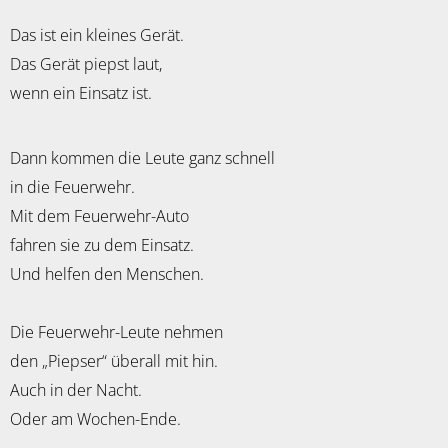
Das ist ein kleines Gerät.
Das Gerät piepst laut,
wenn ein Einsatz ist.
Dann kommen die Leute ganz schnell
in die Feuerwehr.
Mit dem Feuerwehr-Auto
fahren sie zu dem Einsatz.
Und helfen den Menschen.
Die Feuerwehr-Leute nehmen
den „Piepser“ überall mit hin.
Auch in der Nacht.
Oder am Wochen-Ende.