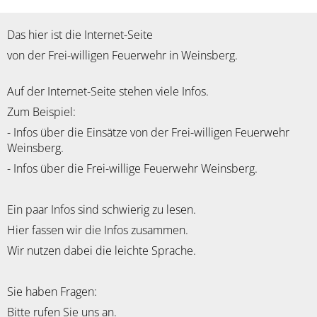
Das hier ist die Internet-Seite
von der Frei-willigen Feuerwehr in Weinsberg.
Auf der Internet-Seite stehen viele Infos.
Zum Beispiel:
- Infos über die Einsätze von der Frei-willigen Feuerwehr
Weinsberg.
- Infos über die Frei-willige Feuerwehr Weinsberg.
Ein paar Infos sind schwierig zu lesen.
Hier fassen wir die Infos zusammen.
Wir nutzen dabei die leichte Sprache.
Sie haben Fragen:
Bitte rufen Sie uns an.