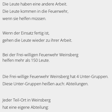
Die Leute haben eine andere Arbeit.
Die Leute kommen in die Feuerwehr,
wenn sie helfen müssen.
Wenn der Einsatz fertig ist,
gehen die Leute wieder zu ihrer Arbeit.
Bei der Frei-willigen Feuerwehr Weinsberg
helfen mehr als 150 Leute.
Die Frei-willige Feuerwehr Weinsberg hat 4 Unter-Gruppen.
Diese Unter-Gruppen heißen auch: Abteilungen.
Jeder Teil-Ort in Weinsberg
hat eine eigene Abteilung: