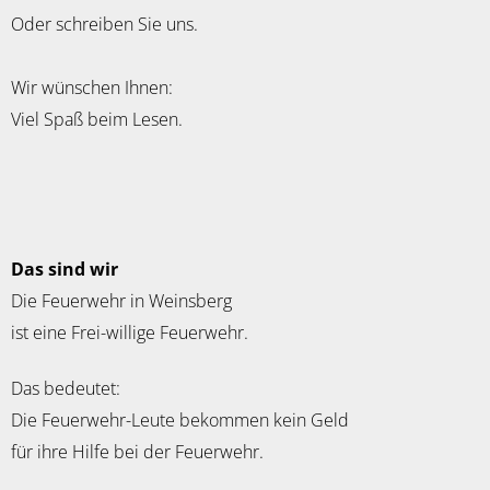
Oder schreiben Sie uns.
Wir wünschen Ihnen:
Viel Spaß beim Lesen.
Das sind wir
Die Feuerwehr in Weinsberg
ist eine Frei-willige Feuerwehr.
Das bedeutet:
Die Feuerwehr-Leute bekommen kein Geld
für ihre Hilfe bei der Feuerwehr.