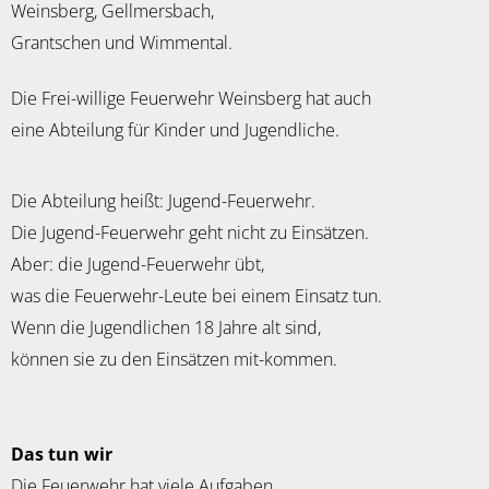
Weinsberg, Gellmersbach,
Grantschen und Wimmental.
Die Frei-willige Feuerwehr Weinsberg hat auch
eine Abteilung für Kinder und Jugendliche.
Die Abteilung heißt: Jugend-Feuerwehr.
Die Jugend-Feuerwehr geht nicht zu Einsätzen.
Aber: die Jugend-Feuerwehr übt,
was die Feuerwehr-Leute bei einem Einsatz tun.
Wenn die Jugendlichen 18 Jahre alt sind,
können sie zu den Einsätzen mit-kommen.
Das tun wir
Die Feuerwehr hat viele Aufgaben.