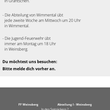
in Grantschen.
- Die Abteilung von Wimmental übt
jede zweite Woche am Mittwoch um 20 Uhr
in Wimmental.
- Die Jugend-Feuerwehr übt
immer am Montag um 18 Uhr
in Weinsberg.
Du möchtest uns besuchen:
Bitte melde dich vorher an.
FF Weinsberg Abteilung I - Weinsberg
In den Spitzäckern 2