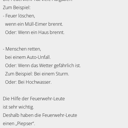
Zum Beispiel:
- Feuer löschen,
wenn ein Müll-Eimer brennt.
Oder: Wenn ein Haus brennt.
- Menschen retten,
bei einem Auto-Unfall.
Oder: Wenn das Wetter gefährlich ist.
Zum Beispiel: Bei einem Sturm.
Oder: Bei Hochwasser.
Die Hilfe der Feuerwehr-Leute
ist sehr wichtig.
Deshalb haben die Feuerwehr-Leute
einen „Piepser“.