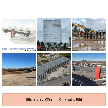
Animation
Bilder vergrößern = Klick auf´s BIld