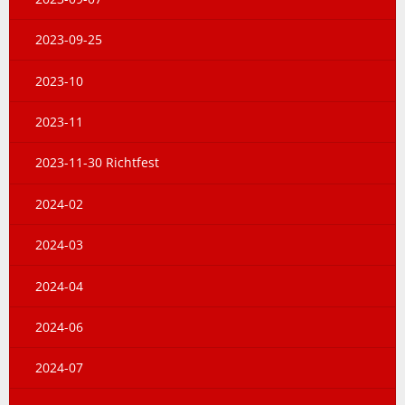
2023-09-25
2023-10
2023-11
2023-11-30 Richtfest
2024-02
2024-03
2024-04
2024-06
2024-07