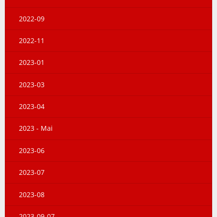
2022-09
2022-11
2023-01
2023-03
2023-04
2023 - Mai
2023-06
2023-07
2023-08
2023-09-07