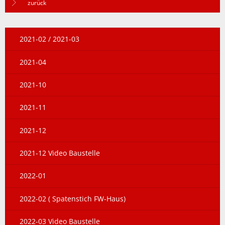
zurück
2021-02 / 2021-03
2021-04
2021-10
2021-11
2021-12
2021-12 Video Baustelle
2022-01
2022-02 ( Spatenstich FW-Haus)
2022-03 Video Baustelle