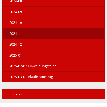
2024-08
2024-09
2024-10
2024-11
2024-12
2025-01
2025-02-07 Einweihungsfeier
2025-03-01 Blaulichtumzug
zurück