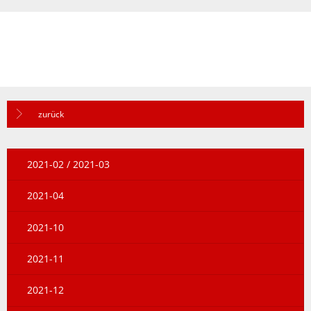
zurück
2021-02 / 2021-03
2021-04
2021-10
2021-11
2021-12