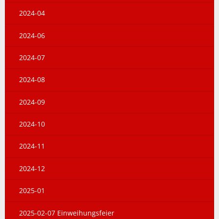
2024-04
2024-06
2024-07
2024-08
2024-09
2024-10
2024-11
2024-12
2025-01
2025-02-07 Einweihungsfeier