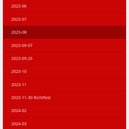
2023-06
2023-07
2023-08
2023-09-07
2023-09-25
2023-10
2023-11
2023-11-30 Richtfest
2024-02
2024-03