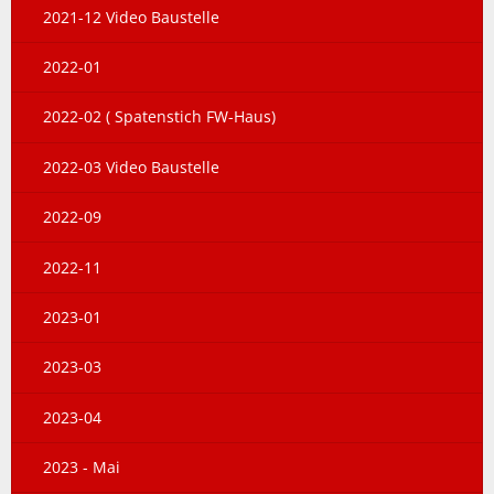
2021-12 Video Baustelle
2022-01
2022-02 ( Spatenstich FW-Haus)
2022-03 Video Baustelle
2022-09
2022-11
2023-01
2023-03
2023-04
2023 - Mai