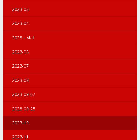
2023-03
2023-04
2023 - Mai
2023-06
2023-07
2023-08
2023-09-07
2023-09-25
2023-10
2023-11