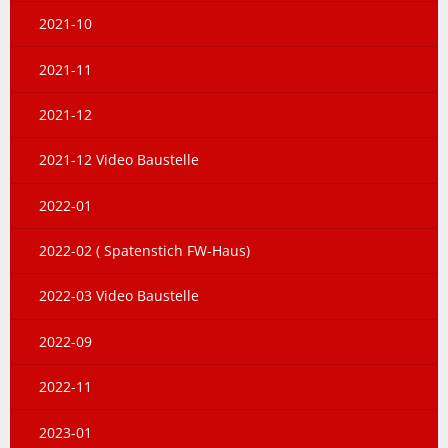
2021-10
2021-11
2021-12
2021-12 Video Baustelle
2022-01
2022-02 ( Spatenstich FW-Haus)
2022-03 Video Baustelle
2022-09
2022-11
2023-01