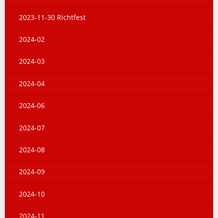
2023-11-30 Richtfest
2024-02
2024-03
2024-04
2024-06
2024-07
2024-08
2024-09
2024-10
2024-11