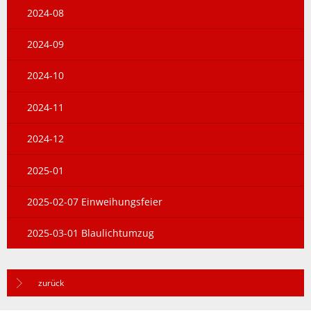
2024-08
2024-09
2024-10
2024-11
2024-12
2025-01
2025-02-07 Einweihungsfeier
2025-03-01 Blaulichtumzug
zurück