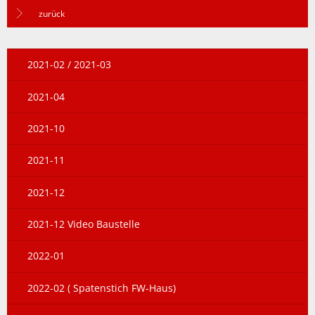
zurück
2021-02 / 2021-03
2021-04
2021-10
2021-11
2021-12
2021-12 Video Baustelle
2022-01
2022-02 ( Spatenstich FW-Haus)