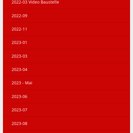
2022-03 Video Baustelle
2022-09
2022-11
2023-01
2023-03
2023-04
2023 - Mai
2023-06
2023-07
2023-08