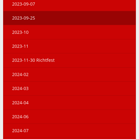
2023-09-07
2023-09-25
2023-10
2023-11
2023-11-30 Richtfest
2024-02
2024-03
2024-04
2024-06
2024-07