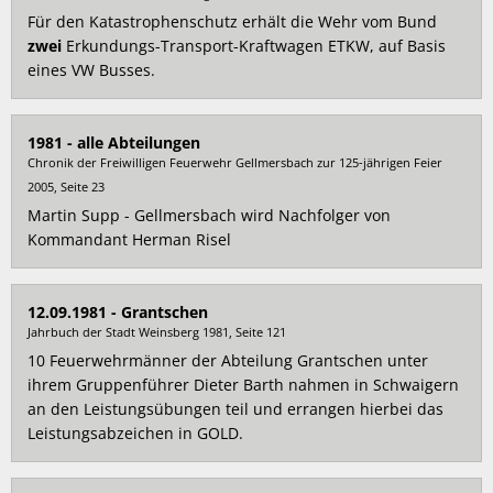
Für den Katastrophenschutz erhält die Wehr vom Bund
zwei
Erkundungs-Transport-Kraftwagen ETKW, auf Basis
eines VW Busses.
1981 - alle Abteilungen
Chronik der Freiwilligen Feuerwehr Gellmersbach zur 125-jährigen Feier
2005, Seite 23
Martin Supp - Gellmersbach wird Nachfolger von
Kommandant Herman Risel
12.09.1981 - Grantschen
Jahrbuch der Stadt Weinsberg 1981, Seite 121
10 Feuerwehrmänner der Abteilung Grantschen unter
ihrem Gruppenführer Dieter Barth nahmen in Schwaigern
an den Leistungsübungen teil und errangen hierbei das
Leistungsabzeichen in GOLD.