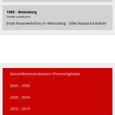
1989 - Weinsberg
Quelle unbekannt
Erste Feuerwehrfrau in Weinsberg - Silke Natascha Kohler
Gesamtkommandanten/ Ehrenmitglieder
2025 - 2030
2020 - 2024
2010 - 2019