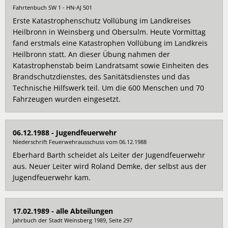
Fahrtenbuch SW 1 - HN-AJ 501
Erste Katastrophenschutz Vollübung im Landkreises
Heilbronn in Weinsberg und Obersulm. Heute Vormittag
fand erstmals eine Katastrophen Vollübung im Landkreis
Heilbronn statt. An dieser Übung nahmen der
Katastrophenstab beim Landratsamt sowie Einheiten des
Brandschutzdienstes, des Sanitätsdienstes und das
Technische Hilfswerk teil. Um die 600 Menschen und 70
Fahrzeugen wurden eingesetzt.
06.12.1988 - Jugendfeuerwehr
Niederschrift Feuerwehrausschuss vom 06.12.1988
Eberhard Barth scheidet als Leiter der Jugendfeuerwehr
aus. Neuer Leiter wird Roland Demke, der selbst aus der
Jugendfeuerwehr kam.
17.02.1989 - alle Abteilungen
Jahrbuch der Stadt Weinsberg 1989, Seite 297