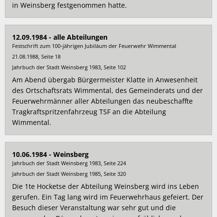
in Weinsberg festgenommen hatte.
12.09.1984 - alle Abteilungen
Festschrift zum 100-jährigen Jubiläum der Feuerwehr Wimmental
21.08.1988, Seite 18
Jahrbuch der Stadt Weinsberg 1983, Seite 102
Am Abend übergab Bürgermeister Klatte in Anwesenheit
des Ortschaftsrats Wimmental, des Gemeinderats und der
Feuerwehrmänner aller Abteilungen das neubeschaffte
Tragkraftspritzenfahrzeug TSF an die Abteilung
Wimmental.
10.06.1984 - Weinsberg
Jahrbuch der Stadt Weinsberg 1983, Seite 224
Jahrbuch der Stadt Weinsberg 1985, Seite 320
Die 1te Hocketse der Abteilung Weinsberg wird ins Leben
gerufen. Ein Tag lang wird im Feuerwehrhaus gefeiert. Der
Besuch dieser Veranstaltung war sehr gut und die