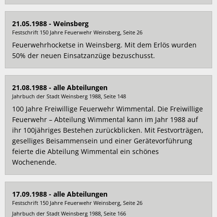
21.05.1988 - Weinsberg
Festschrift 150 Jahre Feuerwehr Weinsberg, Seite 26
Feuerwehrhocketse in Weinsberg. Mit dem Erlös wurden
50% der neuen Einsatzanzüge bezuschusst.
21.08.1988 - alle Abteilungen
Jahrbuch der Stadt Weinsberg 1988, Seite 148
100 Jahre Freiwillige Feuerwehr Wimmental. Die Freiwillige
Feuerwehr – Abteilung Wimmental kann im Jahr 1988 auf
ihr 100jähriges Bestehen zurückblicken. Mit Festvorträgen,
geselliges Beisammensein und einer Gerätevorführung
feierte die Abteilung Wimmental ein schönes
Wochenende.
17.09.1988 - alle Abteilungen
Festschrift 150 Jahre Feuerwehr Weinsberg, Seite 26
Jahrbuch der Stadt Weinsberg 1988, Seite 166