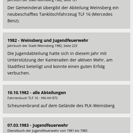
Der Gemeinderat übergibt der Abteilung Weinsberg ein
neubeschafftes Tanklöschfahrzeug TLF 16 (Mercedes
Benz).
1982 - Weinsberg und Jugendfeuerwehr
Jahrbuch der Stadt Weinsberg 1982, Seite 223
Die Jugendabteilung hatte sich in diesem Jahr mit
Unterstützung der Kameraden der aktiven Wehr, am
Stadtfest beteiligt und konnte einen guten Erfolg
verbuchen.
10.10.1982 - alle Abteilungen
Fahrtenbuch TLF 16 - HN-AH 872
Scheunenbrand auf dem Gelände des PLK-Weinsberg
07.03.1983 - Jugendfeuerwehr
Dienstbuch der Jugendfeuerwehr von 1981 bis 1983