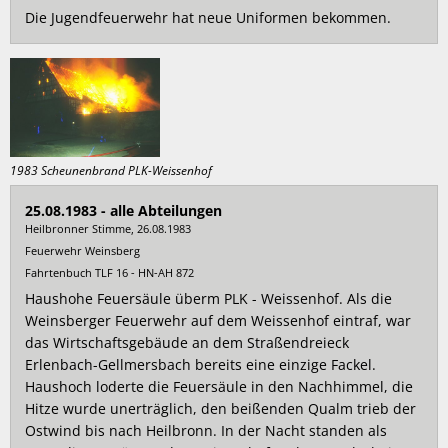
Die Jugendfeuerwehr hat neue Uniformen bekommen.
1983 Scheunenbrand PLK-Weissenhof
25.08.1983 - alle Abteilungen
Heilbronner Stimme, 26.08.1983
Feuerwehr Weinsberg
Fahrtenbuch TLF 16 - HN-AH 872
Haushohe Feuersäule überm PLK - Weissenhof. Als die
Weinsberger Feuerwehr auf dem Weissenhof eintraf, war
das Wirtschaftsgebäude an dem Straßendreieck
Erlenbach-Gellmersbach bereits eine einzige Fackel.
Haushoch loderte die Feuersäule in den Nachhimmel, die
Hitze wurde unerträglich, den beißenden Qualm trieb der
Ostwind bis nach Heilbronn. In der Nacht standen als