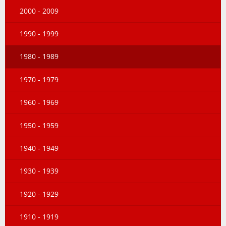
2000 - 2009
1990 - 1999
1980 - 1989
1970 - 1979
1960 - 1969
1950 - 1959
1940 - 1949
1930 - 1939
1920 - 1929
1910 - 1919