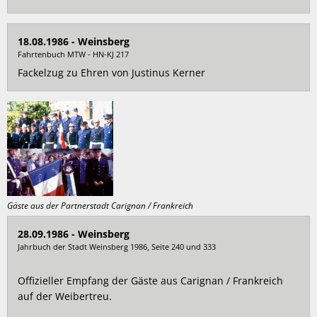
18.08.1986 - Weinsberg
Fahrtenbuch MTW - HN-KJ 217
Fackelzug zu Ehren von Justinus Kerner
Gäste aus der Partnerstadt Carignan / Frankreich
28.09.1986 - Weinsberg
Jahrbuch der Stadt Weinsberg 1986, Seite 240 und 333
Offizieller Empfang der Gäste aus Carignan / Frankreich
auf der Weibertreu.