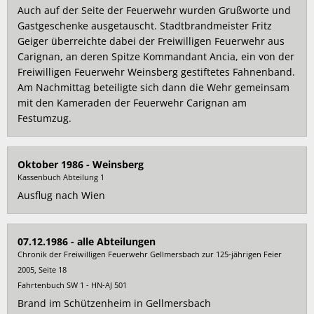
Auch auf der Seite der Feuerwehr wurden Grußworte und
Gastgeschenke ausgetauscht. Stadtbrandmeister Fritz
Geiger überreichte dabei der Freiwilligen Feuerwehr aus
Carignan, an deren Spitze Kommandant Ancia, ein von der
Freiwilligen Feuerwehr Weinsberg gestiftetes Fahnenband.
Am Nachmittag beteiligte sich dann die Wehr gemeinsam
mit den Kameraden der Feuerwehr Carignan am
Festumzug.
Oktober 1986 - Weinsberg
Kassenbuch Abteilung 1
Ausflug nach Wien
07.12.1986 - alle Abteilungen
Chronik der Freiwilligen Feuerwehr Gellmersbach zur 125-jährigen Feier
2005, Seite 18
Fahrtenbuch SW 1 - HN-AJ 501
Brand im Schützenheim in Gellmersbach