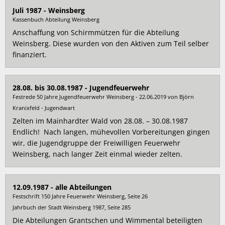
Juli 1987 - Weinsberg
Kassenbuch Abteilung Weinsberg
Anschaffung von Schirmmützen für die Abteilung
Weinsberg. Diese wurden von den Aktiven zum Teil selber
finanziert.
28.08. bis 30.08.1987 - Jugendfeuerwehr
Festrede 50 Jahre Jugendfeuerwehr Weinsberg - 22.06.2019 von Björn
Kranixfeld - Jugendwart
Zelten im Mainhardter Wald von 28.08. – 30.08.1987
Endlich! Nach langen, mühevollen Vorbereitungen gingen
wir, die Jugendgruppe der Freiwilligen Feuerwehr
Weinsberg, nach langer Zeit einmal wieder zelten.
12.09.1987 - alle Abteilungen
Festschrift 150 Jahre Feuerwehr Weinsberg, Seite 26
Jahrbuch der Stadt Weinsberg 1987, Seite 285
Die Abteilungen Grantschen und Wimmental beteiligten