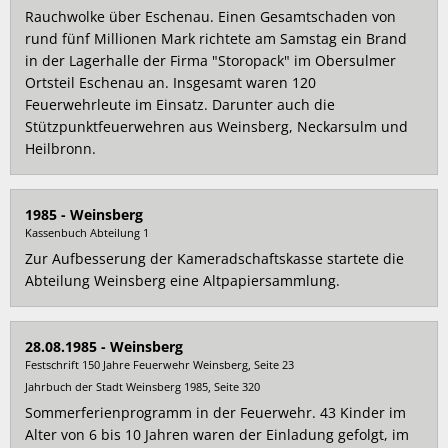
Rauchwolke über Eschenau. Einen Gesamtschaden von
rund fünf Millionen Mark richtete am Samstag ein Brand
in der Lagerhalle der Firma "Storopack" im Obersulmer
Ortsteil Eschenau an. Insgesamt waren 120
Feuerwehrleute im Einsatz. Darunter auch die
Stützpunktfeuerwehren aus Weinsberg, Neckarsulm und
Heilbronn.
1985 - Weinsberg
Kassenbuch Abteilung 1
Zur Aufbesserung der Kameradschaftskasse startete die
Abteilung Weinsberg eine Altpapiersammlung.
28.08.1985 - Weinsberg
Festschrift 150 Jahre Feuerwehr Weinsberg, Seite 23
Jahrbuch der Stadt Weinsberg 1985, Seite 320
Sommerferienprogramm in der Feuerwehr. 43 Kinder im
Alter von 6 bis 10 Jahren waren der Einladung gefolgt, im