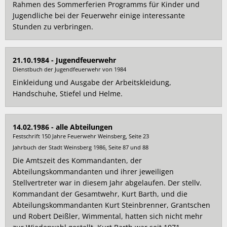
Rahmen des Sommerferien Programms für Kinder und
Jugendliche bei der Feuerwehr einige interessante
Stunden zu verbringen.
21.10.1984 - Jugendfeuerwehr
Dienstbuch der Jugendfeuerwehr von 1984
Einkleidung und Ausgabe der Arbeitskleidung,
Handschuhe, Stiefel und Helme.
14.02.1986 - alle Abteilungen
Festschrift 150 Jahre Feuerwehr Weinsberg, Seite 23
Jahrbuch der Stadt Weinsberg 1986, Seite 87 und 88
Die Amtszeit des Kommandanten, der
Abteilungskommandanten und ihrer jeweiligen
Stellvertreter war in diesem Jahr abgelaufen. Der stellv.
Kommandant der Gesamtwehr, Kurt Barth, und die
Abteilungskommandanten Kurt Steinbrenner, Grantschen
und Robert Deißler, Wimmental, hatten sich nicht mehr