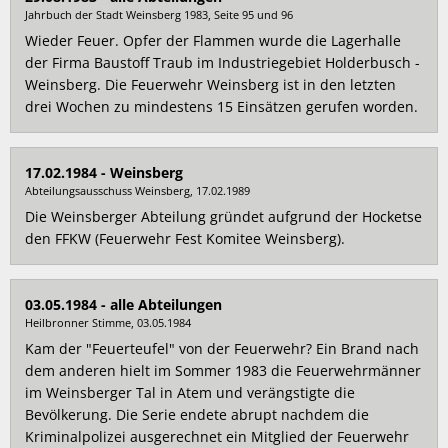
Jahrbuch der Stadt Weinsberg 1983, Seite 95 und 96
Wieder Feuer. Opfer der Flammen wurde die Lagerhalle
der Firma Baustoff Traub im Industriegebiet Holderbusch -
Weinsberg. Die Feuerwehr Weinsberg ist in den letzten
drei Wochen zu mindestens 15 Einsätzen gerufen worden.
17.02.1984 - Weinsberg
Abteilungsausschuss Weinsberg, 17.02.1989
Die Weinsberger Abteilung gründet aufgrund der Hocketse
den FFKW (Feuerwehr Fest Komitee Weinsberg).
03.05.1984 - alle Abteilungen
Heilbronner Stimme, 03.05.1984
Kam der "Feuerteufel" von der Feuerwehr? Ein Brand nach
dem anderen hielt im Sommer 1983 die Feuerwehrmänner
im Weinsberger Tal in Atem und verängstigte die
Bevölkerung. Die Serie endete abrupt nachdem die
Kriminalpolizei ausgerechnet ein Mitglied der Feuerwehr