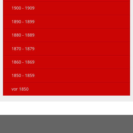
1900 - 1909
1890 - 1899
1880 - 1889
1870 - 1879
1860 - 1869
1850 - 1859
vor 1850