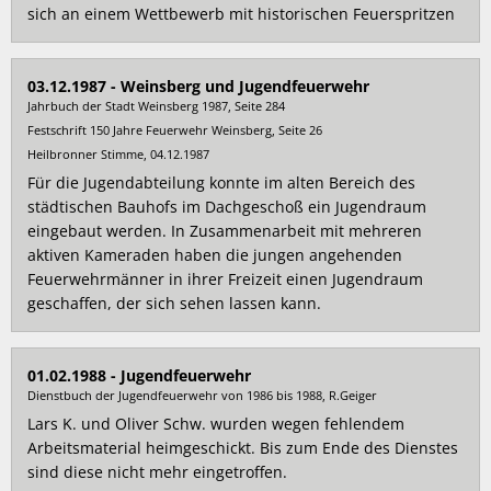
sich an einem Wettbewerb mit historischen Feuerspritzen
03.12.1987 - Weinsberg und Jugendfeuerwehr
Jahrbuch der Stadt Weinsberg 1987, Seite 284
Festschrift 150 Jahre Feuerwehr Weinsberg, Seite 26
Heilbronner Stimme, 04.12.1987
Für die Jugendabteilung konnte im alten Bereich des
städtischen Bauhofs im Dachgeschoß ein Jugendraum
eingebaut werden. In Zusammenarbeit mit mehreren
aktiven Kameraden haben die jungen angehenden
Feuerwehrmänner in ihrer Freizeit einen Jugendraum
geschaffen, der sich sehen lassen kann.
01.02.1988 - Jugendfeuerwehr
Dienstbuch der Jugendfeuerwehr von 1986 bis 1988, R.Geiger
Lars K. und Oliver Schw. wurden wegen fehlendem
Arbeitsmaterial heimgeschickt. Bis zum Ende des Dienstes
sind diese nicht mehr eingetroffen.