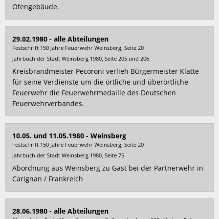
Ofengebäude.
29.02.1980 - alle Abteilungen
Festschrift 150 Jahre Feuerwehr Weinsberg, Seite 20
Jahrbuch der Stadt Weinsberg 1980, Seite 205 und 206
Kreisbrandmeister Pecoroni verlieh Bürgermeister Klatte
für seine Verdienste um die örtliche und überörtliche
Feuerwehr die Feuerwehrmedaille des Deutschen
Feuerwehrverbandes.
10.05. und 11.05.1980 - Weinsberg
Festschrift 150 Jahre Feuerwehr Weinsberg, Seite 20
Jahrbuch der Stadt Weinsberg 1980, Seite 75
Abordnung aus Weinsberg zu Gast bei der Partnerwehr in
Carignan / Frankreich
28.06.1980 - alle Abteilungen