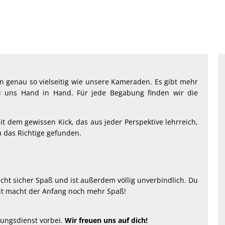
n genau so vielseitig wie unsere Kameraden. Es gibt mehr
i uns Hand in Hand. Für jede Begabung finden wir die
 dem gewissen Kick, das aus jeder Perspektive lehrreich,
u das Richtige gefunden.
macht sicher Spaß und ist außerdem völlig unverbindlich. Du
it macht der Anfang noch mehr Spaß!
ungsdienst vorbei.
Wir freuen uns auf dich!