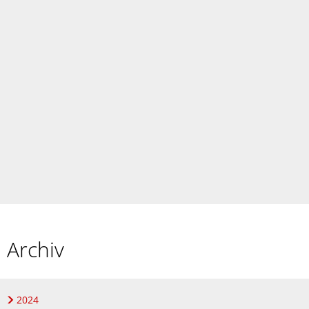
Archiv
2024