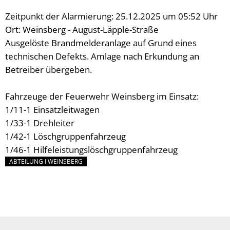
Zeitpunkt der Alarmierung: 25.12.2025 um 05:52 Uhr
Ort: Weinsberg - August-Läpple-Straße
Ausgelöste Brandmelderanlage auf Grund eines
technischen Defekts. Amlage nach Erkundung an
Betreiber übergeben.
Fahrzeuge der Feuerwehr Weinsberg im Einsatz:
1/11-1 Einsatzleitwagen
1/33-1 Drehleiter
1/42-1 Löschgruppenfahrzeug
1/46-1 Hilfeleistungslöschgruppenfahrzeug
ABTEILUNG I WEINSBERG