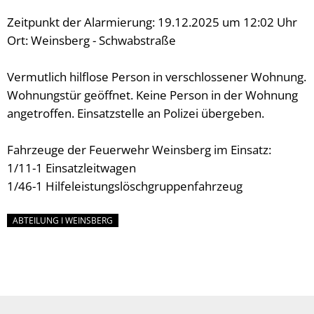
Zeitpunkt der Alarmierung: 19.12.2025 um 12:02 Uhr
Ort: Weinsberg - Schwabstraße
Vermutlich hilflose Person in verschlossener Wohnung.
Wohnungstür geöffnet. Keine Person in der Wohnung
angetroffen. Einsatzstelle an Polizei übergeben.
Fahrzeuge der Feuerwehr Weinsberg im Einsatz:
1/11-1 Einsatzleitwagen
1/46-1 Hilfeleistungslöschgruppenfahrzeug
ABTEILUNG I WEINSBERG