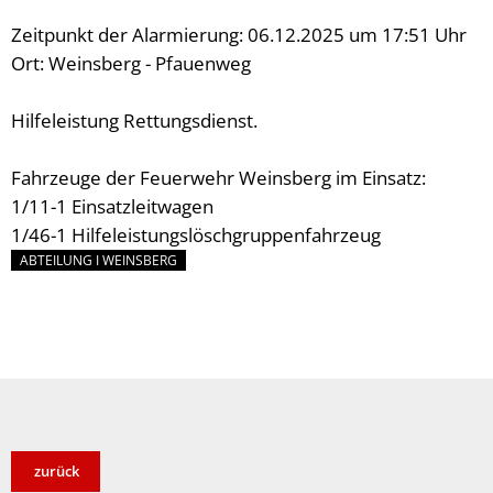
Zeitpunkt der Alarmierung: 06.12.2025 um 17:51 Uhr
Ort: Weinsberg - Pfauenweg
Hilfeleistung Rettungsdienst.
Fahrzeuge der Feuerwehr Weinsberg im Einsatz:
1/11-1 Einsatzleitwagen
1/46-1 Hilfeleistungslöschgruppenfahrzeug
ABTEILUNG I WEINSBERG
zurück