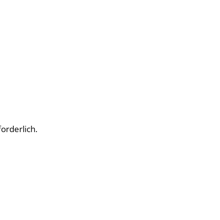
orderlich.