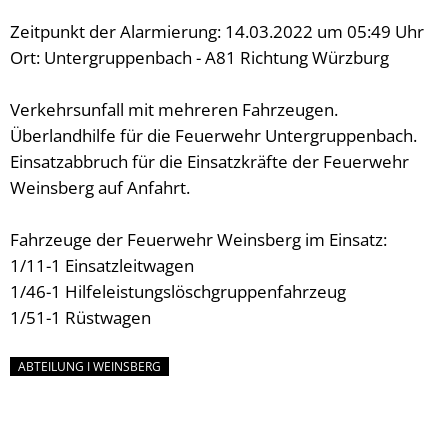
Zeitpunkt der Alarmierung: 14.03.2022 um 05:49 Uhr
Ort: Untergruppenbach - A81 Richtung Würzburg
Verkehrsunfall mit mehreren Fahrzeugen.
Überlandhilfe für die Feuerwehr Untergruppenbach.
Einsatzabbruch für die Einsatzkräfte der Feuerwehr
Weinsberg auf Anfahrt.
Fahrzeuge der Feuerwehr Weinsberg im Einsatz:
1/11-1 Einsatzleitwagen
1/46-1 Hilfeleistungslöschgruppenfahrzeug
1/51-1 Rüstwagen
ABTEILUNG I WEINSBERG