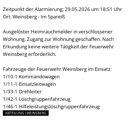
Zeitpunkt der Alarmierung: 29.05.2026 um 18:51 Uhr
Ort: Weinsberg - Im Spareiß
Ausgelöster Heimrauchmelder in verschlossener
Wohnung. Zugang zur Wohnung geschaffen. Nach
Erkundung keine weitere Tätigkeit der Feuerwehr
Weinsberg erforderlich.
Fahrzeuge der Feuerwehr Weinsberg im Einsatz:
1/10-1 Kommandowagen
1/11-1 Einsatzleitwagen
1/33-1 Drehleiter
1/42-1 Löschgruppenfahrzeug
1/46-1 Hilfeleistungslöschgruppenfahrzeug
ABTEILUNG I WEINSBERG