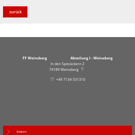
zurück
FF Weinsberg Abteilung I - Weinsberg
In den Spitzäckern 2
74189
Weinsberg
+49 7134 531310
Intern