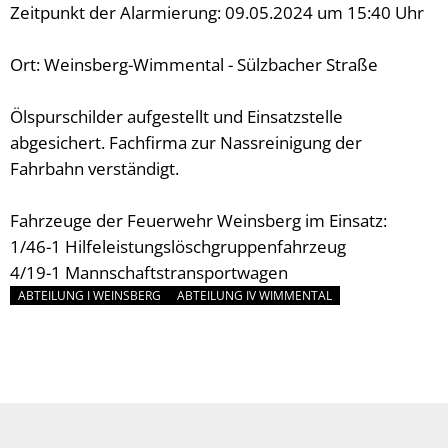
Zeitpunkt der Alarmierung: 09.05.2024 um 15:40 Uhr
Ort: Weinsberg-Wimmental - Sülzbacher Straße
Ölspurschilder aufgestellt und Einsatzstelle
abgesichert. Fachfirma zur Nassreinigung der
Fahrbahn verständigt.
Fahrzeuge der Feuerwehr Weinsberg im Einsatz:
1/46-1 Hilfeleistungslöschgruppenfahrzeug
4/19-1 Mannschaftstransportwagen
ABTEILUNG I WEINSBERG
ABTEILUNG IV WIMMENTAL