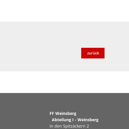
zurück
FF Weinsberg
Abteilung I - Weinsberg
In den Spitzäckern 2