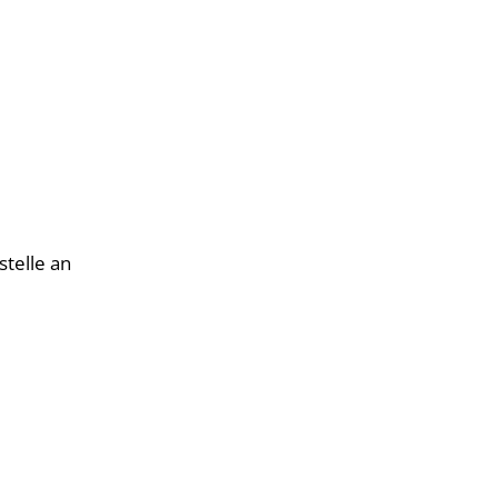
telle an