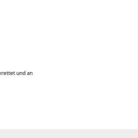
erettet und an