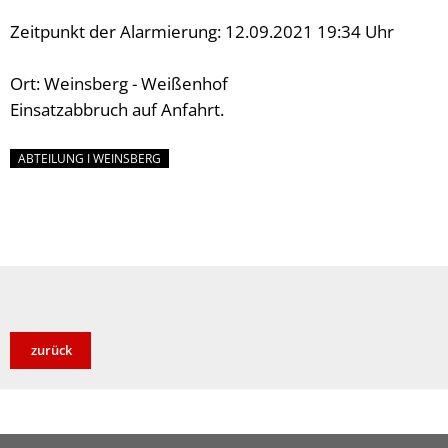
Zeitpunkt der Alarmierung: 12.09.2021 19:34 Uhr
Ort: Weinsberg - Weißenhof
Einsatzabbruch auf Anfahrt.
ABTEILUNG I WEINSBERG
zurück