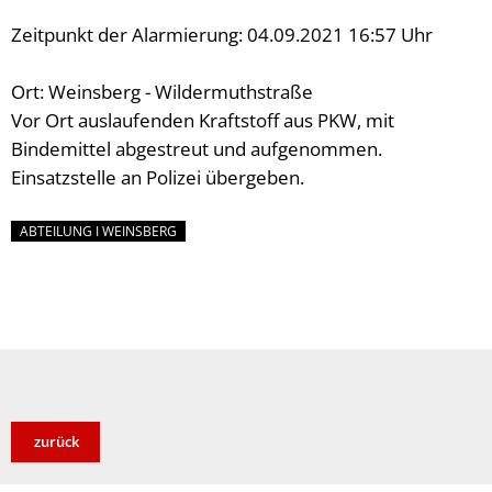
Zeitpunkt der Alarmierung: 04.09.2021 16:57 Uhr
Ort: Weinsberg - Wildermuthstraße
Vor Ort auslaufenden Kraftstoff aus PKW, mit
Bindemittel abgestreut und aufgenommen.
Einsatzstelle an Polizei übergeben.
ABTEILUNG I WEINSBERG
zurück