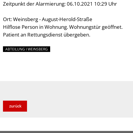
Zeitpunkt der Alarmierung: 06.10.2021 10:29 Uhr
Ort: Weinsberg - August-Herold-Straße
Hilflose Person in Wohnung. Wohnungstür geöffnet.
Patient an Rettungsdienst übergeben.
ABTEILUNG I WEINSBERG
zurück