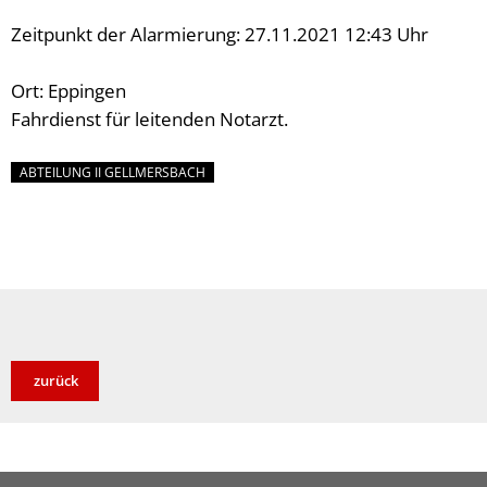
Zeitpunkt der Alarmierung: 27.11.2021 12:43 Uhr
Ort: Eppingen
Fahrdienst für leitenden Notarzt.
ABTEILUNG II GELLMERSBACH
zurück