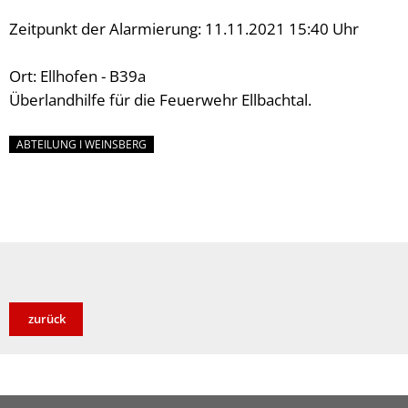
Zeitpunkt der Alarmierung: 11.11.2021 15:40 Uhr
Ort: Ellhofen - B39a
Überlandhilfe für die Feuerwehr Ellbachtal.
ABTEILUNG I WEINSBERG
zurück