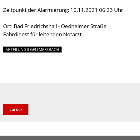
Zeitpunkt der Alarmierung: 10.11.2021 06:23 Uhr
Ort: Bad Friedrichshall - Oedheimer Straße
Fahrdienst für leitenden Notarzt.
ABTEILUNG II GELLMERSBACH
zurück