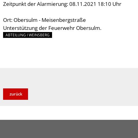
Zeitpunkt der Alarmierung: 08.11.2021 18:10 Uhr
Ort: Obersulm - Meisenbergstraße
Unterstützung der Feuerwehr Obersulm.
ABTEILUNG I WEINSBERG
zurück