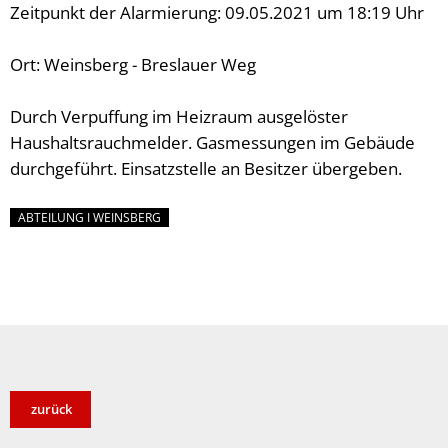
Zeitpunkt der Alarmierung: 09.05.2021 um 18:19 Uhr
Ort: Weinsberg - Breslauer Weg
Durch Verpuffung im Heizraum ausgelöster
Haushaltsrauchmelder. Gasmessungen im Gebäude
durchgeführt. Einsatzstelle an Besitzer übergeben.
ABTEILUNG I WEINSBERG
zurück