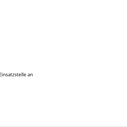
insatzstelle an