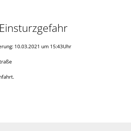
Einsturzgefahr
ierung: 10.03.2021 um 15:43Uhr
straße
nfahrt.