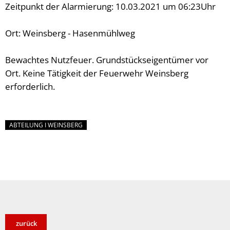
Zeitpunkt der Alarmierung: 10.03.2021 um 06:23Uhr
Ort: Weinsberg - Hasenmühlweg
Bewachtes Nutzfeuer. Grundstückseigentümer vor
Ort. Keine Tätigkeit der Feuerwehr Weinsberg
erforderlich.
ABTEILUNG I WEINSBERG
zurück