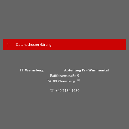
Datenschutzerklärung
FF Weinsberg Abteilung IV - Wimmental
Raiffeisenstraße 9
74189
Weinsberg
+49 7134 1630