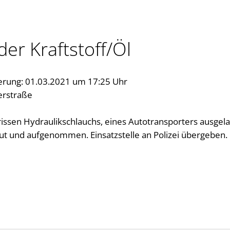
er Kraftstoff/Öl
erung: 01.03.2021 um 17:25 Uhr
erstraße
issen Hydraulikschlauchs, eines Autotransporters ausgela
ut und aufgenommen. Einsatzstelle an Polizei übergeben.