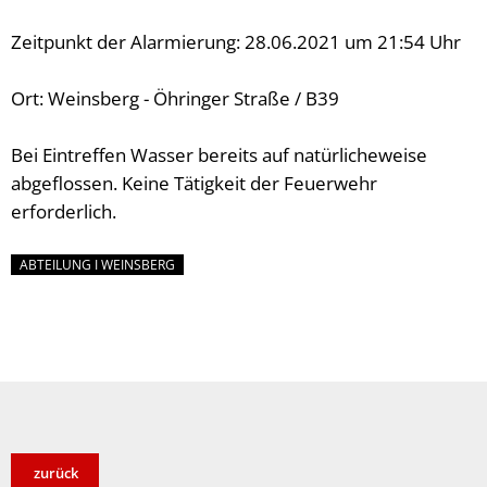
Zeitpunkt der Alarmierung: 28.06.2021 um 21:54 Uhr
Ort: Weinsberg - Öhringer Straße / B39
Bei Eintreffen Wasser bereits auf natürlicheweise
abgeflossen. Keine Tätigkeit der Feuerwehr
erforderlich.
ABTEILUNG I WEINSBERG
zurück