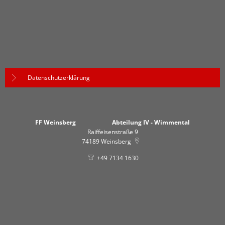
Datenschutzerklärung
FF Weinsberg Abteilung IV - Wimmental
Raiffeisenstraße 9
74189
Weinsberg
+49 7134 1630