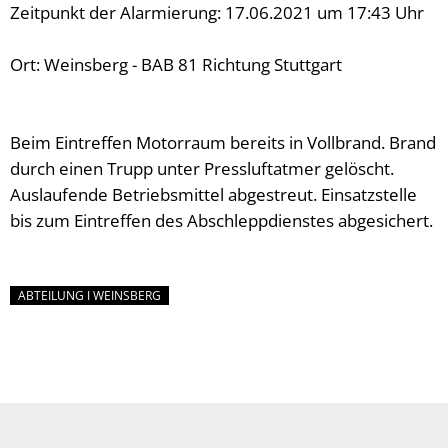
Zeitpunkt der Alarmierung: 17.06.2021 um 17:43 Uhr
Ort: Weinsberg - BAB 81 Richtung Stuttgart
Beim Eintreffen Motorraum bereits in Vollbrand. Brand
durch einen Trupp unter Pressluftatmer gelöscht.
Auslaufende Betriebsmittel abgestreut. Einsatzstelle
bis zum Eintreffen des Abschleppdienstes abgesichert.
ABTEILUNG I WEINSBERG