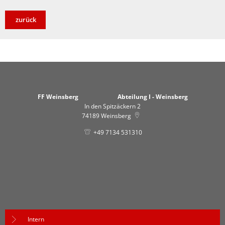
zurück
FF Weinsberg Abteilung I - Weinsberg
In den Spitzäckern 2
74189
Weinsberg
+49 7134 531310
Intern