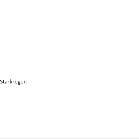
 Starkregen