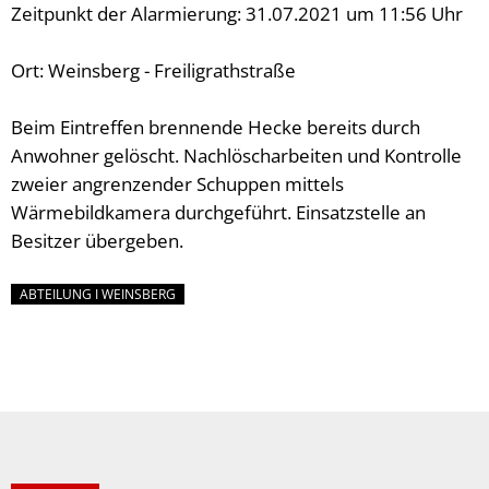
Zeitpunkt der Alarmierung: 31.07.2021 um 11:56 Uhr
Ort: Weinsberg - Freiligrathstraße
Beim Eintreffen brennende Hecke bereits durch
Anwohner gelöscht. Nachlöscharbeiten und Kontrolle
zweier angrenzender Schuppen mittels
Wärmebildkamera durchgeführt. Einsatzstelle an
Besitzer übergeben.
ABTEILUNG I WEINSBERG