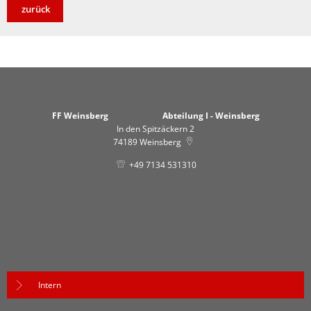
zurück
FF Weinsberg Abteilung I - Weinsberg
In den Spitzäckern 2
74189
Weinsberg
+49 7134 531310
Intern