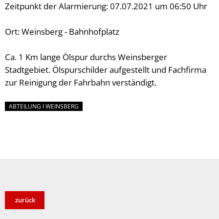
Zeitpunkt der Alarmierung: 07.07.2021 um 06:50 Uhr
Ort: Weinsberg - Bahnhofplatz
Ca. 1 Km lange Ölspur durchs Weinsberger
Stadtgebiet. Ölspurschilder aufgestellt und Fachfirma
zur Reinigung der Fahrbahn verständigt.
ABTEILUNG I WEINSBERG
zurück