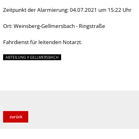
Zeitpunkt der Alarmierung: 04.07.2021 um 15:22 Uhr
Ort: Weinsberg-Gellmersbach - Ringstraße
Fahrdienst für leitenden Notarzt.
ABTEILUNG II GELLMERSBACH
zurück