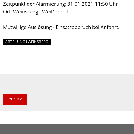
Zeitpunkt der Alarmierung: 31.01.2021 11:50 Uhr
Ort: Weinsberg - Weißenhof
Mutwillige Auslösung - Einsatzabbruch bei Anfahrt.
ABTEILUNG I WEINSBERG
zurück