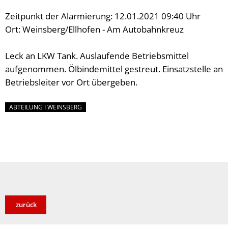
Zeitpunkt der Alarmierung: 12.01.2021 09:40 Uhr
Ort: Weinsberg/Ellhofen - Am Autobahnkreuz
Leck an LKW Tank. Auslaufende Betriebsmittel
aufgenommen. Ölbindemittel gestreut. Einsatzstelle an
Betriebsleiter vor Ort übergeben.
ABTEILUNG I WEINSBERG
zurück