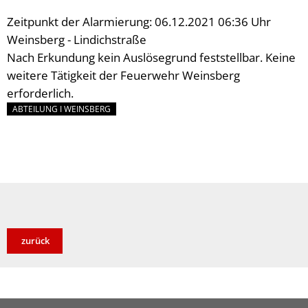
Zeitpunkt der Alarmierung: 06.12.2021 06:36 Uhr
Weinsberg - Lindichstraße
Nach Erkundung kein Auslösegrund feststellbar. Keine
weitere Tätigkeit der Feuerwehr Weinsberg
erforderlich.
ABTEILUNG I WEINSBERG
zurück