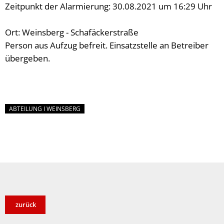
Zeitpunkt der Alarmierung: 30.08.2021 um 16:29 Uhr
Ort: Weinsberg - Schafäckerstraße
Person aus Aufzug befreit. Einsatzstelle an Betreiber
übergeben.
ABTEILUNG I WEINSBERG
zurück