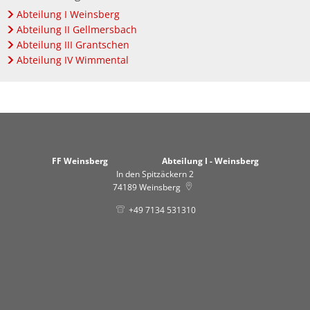
Abteilung I Weinsberg
Abteilung II Gellmersbach
Abteilung III Grantschen
Abteilung IV Wimmental
FF Weinsberg Abteilung I - Weinsberg
In den Spitzäckern 2
74189
Weinsberg
+49 7134 531310