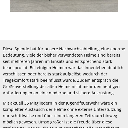
Diese Spende hat für unsere Nachwuchsabteilung eine enorme
Bedeutung. Viele der bisher verwendeten Helme sind bereits
seit mehreren Jahren im Einsatz und entsprechend stark
beansprucht. Bei einigen Helmen war das Innenleben deutlich
verschlissen oder bereits stark aufgelöst, wodurch der
Tragekomfort stark beeinflusst wurde. Zudem entsprach die
Größenverstellung der alten Helme nicht mehr den heutigen
Anforderungen an eine moderne und sichere Ausrüstung.
Mit aktuell 35 Mitgliedern in der Jugendfeuerwehr wäre ein
kompletter Austausch der Helme ohne externe Unterstützung
nur schrittweise und über einen längeren Zeitraum hinweg
möglich gewesen. Umso größer ist die Freude über diese