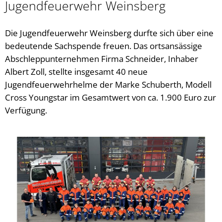
Jugendfeuerwehr Weinsberg
Die Jugendfeuerwehr Weinsberg durfte sich über eine
bedeutende Sachspende freuen. Das ortsansässige
Abschleppunternehmen Firma Schneider, Inhaber
Albert Zoll, stellte insgesamt 40 neue
Jugendfeuerwehrhelme der Marke Schuberth, Modell
Cross Youngstar im Gesamtwert von ca. 1.900 Euro zur
Verfügung.