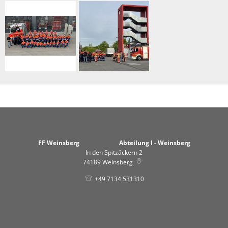
FF Weinsberg Abteilung I - Weinsberg
In den Spitzäckern 2
74189
Weinsberg
+49 7134 531310