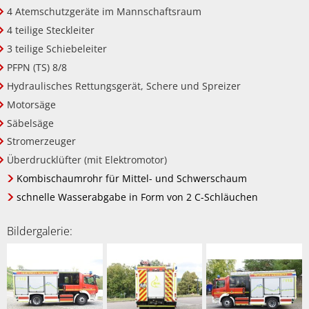
4 Atemschutzgeräte im Mannschaftsraum
4 teilige Steckleiter
3 teilige Schiebeleiter
PFPN (TS) 8/8
Hydraulisches Rettungsgerät, Schere und Spreizer
Motorsäge
Säbelsäge
Stromerzeuger
Überdrucklüfter (mit Elektromotor)
Kombischaumrohr für Mittel- und Schwerschaum
schnelle Wasserabgabe in Form von 2 C-Schläuchen
Bildergalerie: