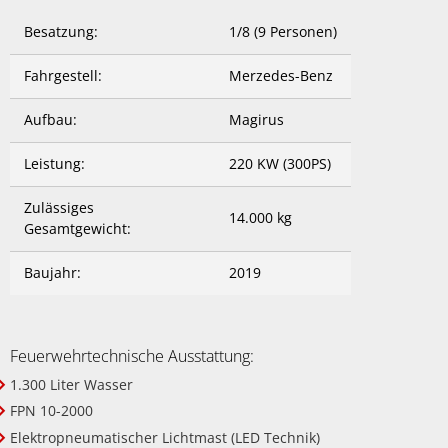
Besatzung:
1/8 (9 Personen)
Fahrgestell:
Merzedes-Benz
Aufbau:
Magirus
Leistung:
220 KW (300PS)
Zulässiges
14.000 kg
Gesamtgewicht:
Baujahr:
2019
Feuerwehrtechnische Ausstattung:
1.300 Liter Wasser
FPN 10-2000
Elektropneumatischer Lichtmast (LED Technik)