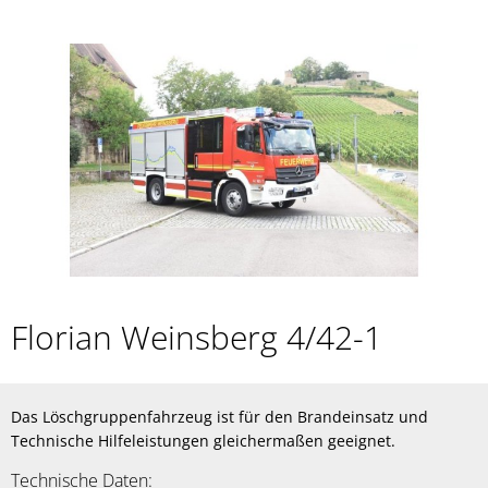
Florian Weinsberg 4/42-1
Das Löschgruppenfahrzeug ist für den Brandeinsatz und
Technische Hilfeleistungen gleichermaßen geeignet.
Technische Daten: